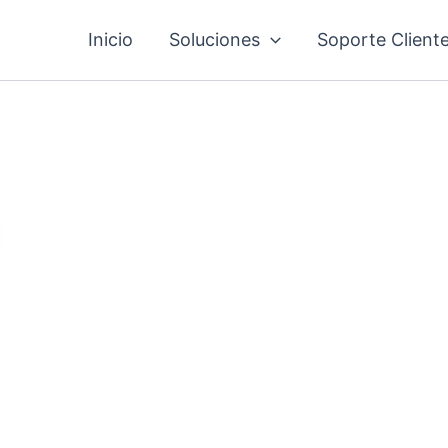
Inicio
Soluciones
Soporte Client