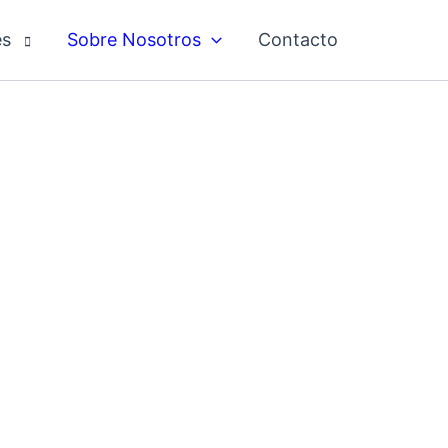
es⠀
Sobre Nosotros
Contacto