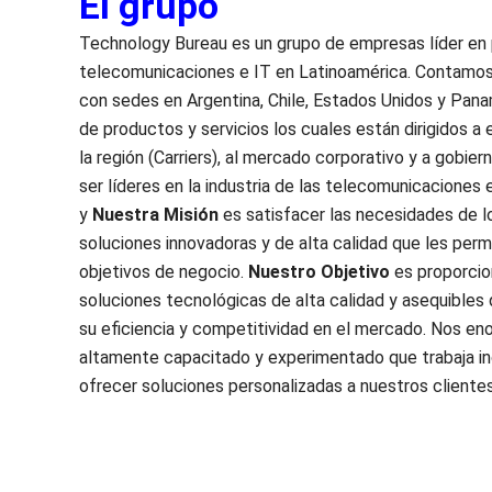
El grupo
Technology Bureau es un grupo de empresas líder en 
telecomunicaciones e IT en Latinoamérica. Contamos
con sedes en Argentina, Chile, Estados Unidos y Pan
de productos y servicios los cuales están dirigidos 
la región (Carriers), al mercado corporativo y a gobier
ser líderes en la industria de las telecomunicaciones 
y
Nuestra Misión
es satisfacer las necesidades de l
soluciones innovadoras y de alta calidad que les perm
objetivos de negocio.
Nuestro Objetivo
es proporcio
soluciones tecnológicas de alta calidad y asequibles 
su eficiencia y competitividad en el mercado. Nos en
altamente capacitado y experimentado que trabaja i
ofrecer soluciones personalizadas a nuestros clientes